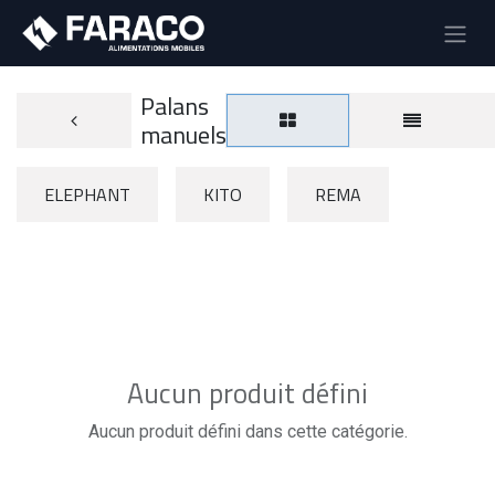
Palans
manuels
ELEPHANT
KITO
REMA
Aucun produit défini
Aucun produit défini dans cette catégorie.