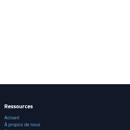
Ressources
Accueil
À propos de nous