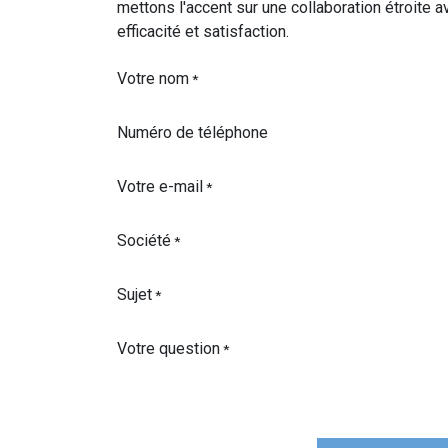
mettons l'accent sur une collaboration étroite a
efficacité et satisfaction.
Votre nom
*
Numéro de téléphone
Votre e-mail
*
Société
*
Sujet
*
Votre question
*