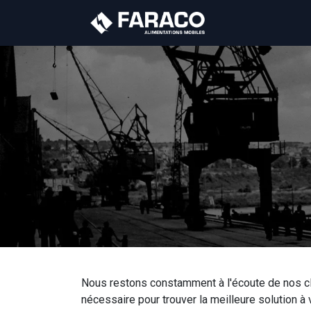
A propos
Prod
Nous restons constamment à l'écoute de nos cl
nécessaire pour trouver la meilleure solution à 