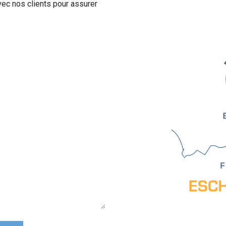
vec nos clients pour assurer